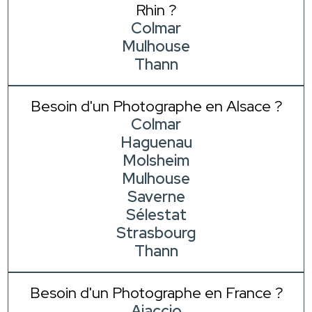
Rhin ?
Colmar
Mulhouse
Thann
Besoin d'un Photographe en Alsace ?
Colmar
Haguenau
Molsheim
Mulhouse
Saverne
Sélestat
Strasbourg
Thann
Besoin d'un Photographe en France ?
Ajaccio