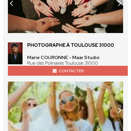
PHOTOGRAPHE À TOULOUSE 31000
Marie COURONNE - Maar Studio
Rue des Polinaires Toulouse 31000
CONTACTER