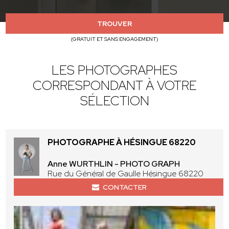
TROUVER
(GRATUIT ET SANS ENGAGEMENT)
LES PHOTOGRAPHES
CORRESPONDANT À VOTRE
SÉLECTION
PHOTOGRAPHE À HÉSINGUE 68220
Anne WURTHLIN - PHOTO GRAPH
Rue du Général de Gaulle Hésingue 68220
CONTACTER