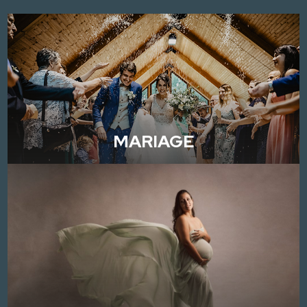
MARIAGE