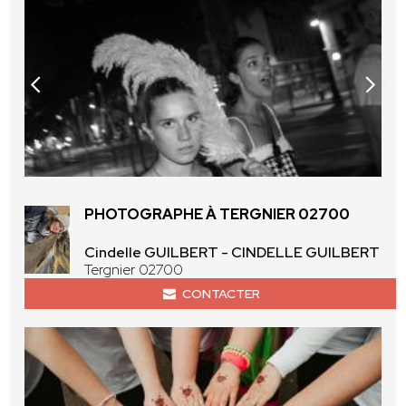
PHOTOGRAPHE À TERGNIER 02700
Cindelle GUILBERT - CINDELLE GUILBERT
Tergnier 02700
CONTACTER