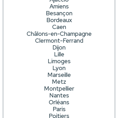
Amiens
Besançon
Bordeaux
Caen
Châlons-en-Champagne
Clermont-Ferrand
Dijon
Lille
Limoges
Lyon
Marseille
Metz
Montpellier
Nantes
Orléans
Paris
Poitiers