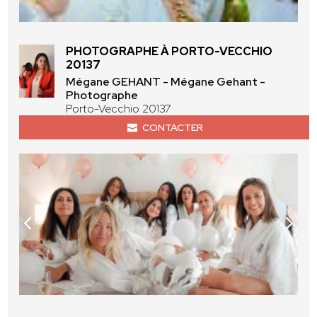
PHOTOGRAPHE À PORTO-VECCHIO
20137
Mégane GEHANT - Mégane Gehant -
Photographe
Porto-Vecchio 20137
CONTACTER