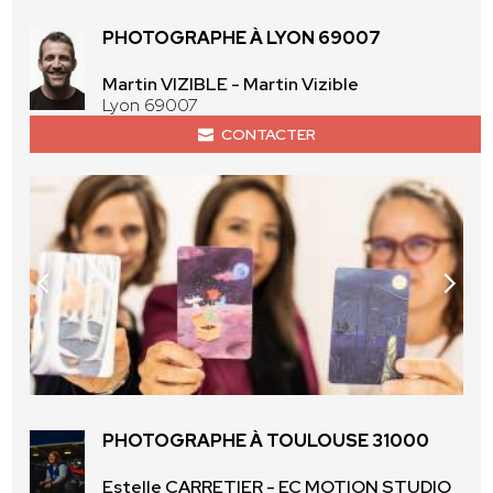
PHOTOGRAPHE À LYON 69007
Martin VIZIBLE - Martin Vizible
Lyon 69007
CONTACTER
PHOTOGRAPHE À TOULOUSE 31000
Estelle CARRETIER - EC MOTION STUDIO