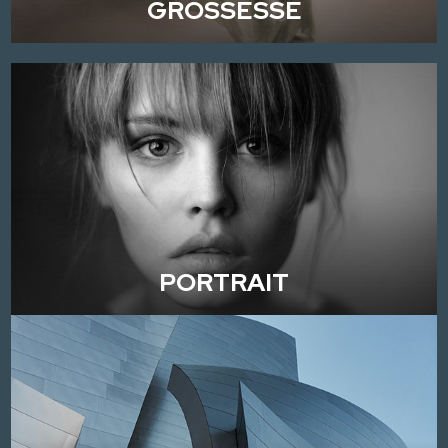
GROSSESSE
PORTRAIT