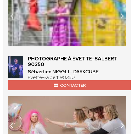
PHOTOGRAPHE À ÉVETTE-SALBERT
90350
Sébastien NIGGLI - DARKCUBE
Évette-Salbert 90350
CONTACTER