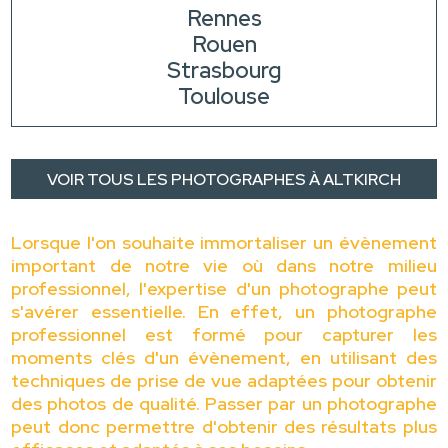
Rennes
Rouen
Strasbourg
Toulouse
VOIR TOUS LES PHOTOGRAPHES À ALTKIRCH
Lorsque l'on souhaite immortaliser un évènement
important de notre vie où dans notre milieu
professionnel, l'expertise d'un photographe peut
s'avérer essentielle. En effet, un photographe
professionnel est formé pour capturer les
moments clés d'un évènement, en utilisant des
techniques de prise de vue adaptées pour obtenir
des photos de qualité. Passer par un photographe
peut donc permettre d'obtenir des résultats plus