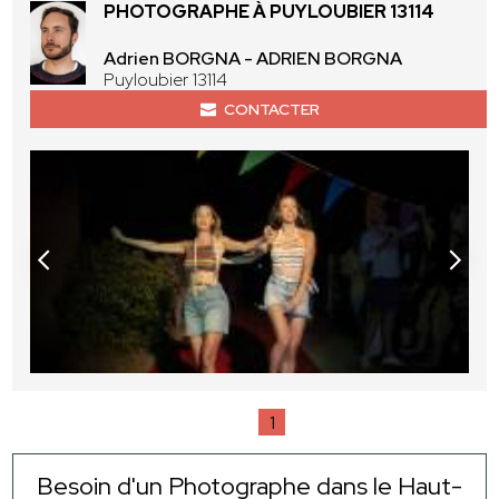
PHOTOGRAPHE À PUYLOUBIER 13114
Adrien BORGNA - ADRIEN BORGNA
Puyloubier 13114
CONTACTER
1
Besoin d'un Photographe dans le Haut-