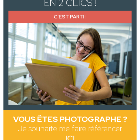
EN 2 CLICS !
C'EST PARTI !
VOUS ÊTES PHOTOGRAPHE ?
Je souhaite me faire référencer
ICI