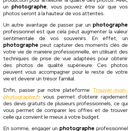
un
photographe
, vous pouvez être sûr que vos
photos seront à la hauteur de vos attentes.
Un autre avantage de passer par un
photographe
professionnel est que cela peut augmenter la valeur
sentimentale de vos souvenirs. En effet, un
photographe
peut capturer des moments clés de
votre vie de manière professionnelle, en utilisant des
techniques de prise de vue adaptées pour obtenir
des photos de qualité supérieure. Ces photos
peuvent vous accompagner pour le reste de votre
vie et devenir un trésor familial.
Enfin, passer par notre plateforme
Trouver-mon-
photographe.fr
vous permet d'obtenir rapidement
des devis gratuits de plusieurs professionnels, ce qui
vous permet de comparer les offres et de trouver
celle qui convient le mieux à votre budget.
En somme, engager un
photographe
professionnel