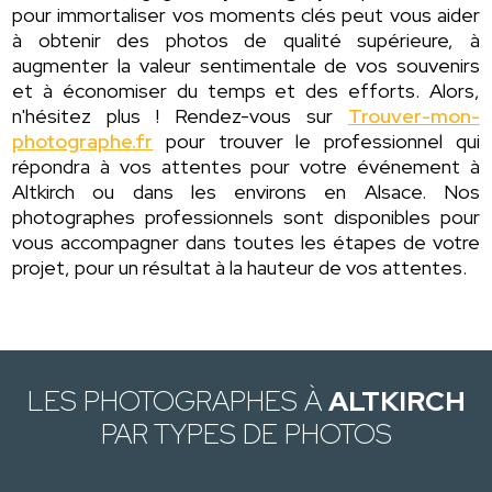
pour immortaliser vos moments clés peut vous aider
à obtenir des photos de qualité supérieure, à
augmenter la valeur sentimentale de vos souvenirs
et à économiser du temps et des efforts. Alors,
n'hésitez plus ! Rendez-vous sur
Trouver-mon-
photographe.fr
pour trouver le professionnel qui
répondra à vos attentes pour votre événement à
Altkirch ou dans les environs en Alsace. Nos
photographes professionnels sont disponibles pour
vous accompagner dans toutes les étapes de votre
projet, pour un résultat à la hauteur de vos attentes.
LES PHOTOGRAPHES À
ALTKIRCH
PAR TYPES DE PHOTOS