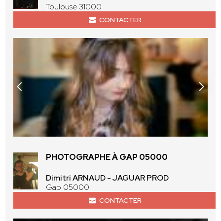
Toulouse 31000
CONTACTER
PHOTOGRAPHE À GAP 05000
Dimitri ARNAUD - JAGUAR PROD
Gap 05000
CONTACTER