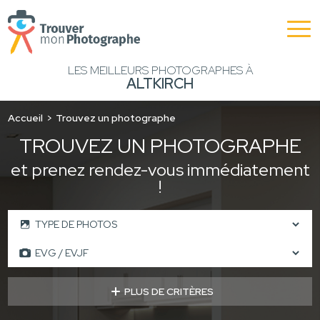
LES MEILLEURS PHOTOGRAPHES À
ALTKIRCH
Accueil
Trouvez un photographe
TROUVEZ UN PHOTOGRAPHE
et prenez rendez-vous immédiatement
!
PLUS DE CRITÈRES