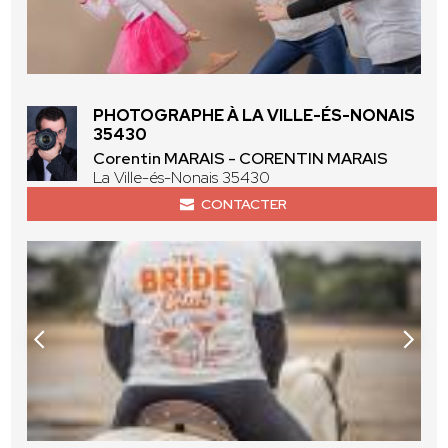
PHOTOGRAPHE À LA VILLE-ÉS-NONAIS
35430
Corentin MARAIS - CORENTIN MARAIS
La Ville-és-Nonais 35430
CONTACTER