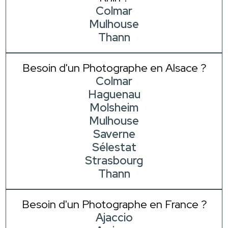
Colmar
Mulhouse
Thann
Besoin d'un Photographe en Alsace ?
Colmar
Haguenau
Molsheim
Mulhouse
Saverne
Sélestat
Strasbourg
Thann
Besoin d'un Photographe en France ?
Ajaccio