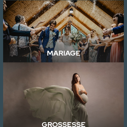
MARIAGE
GROSSESSE