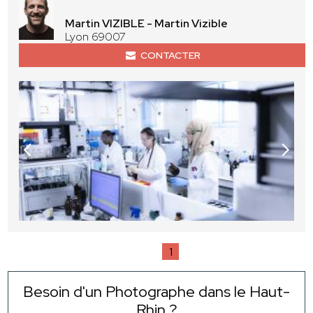
Martin VIZIBLE - Martin Vizible
Lyon 69007
CONTACTER
1
Besoin d'un Photographe dans le Haut-
Rhin ?