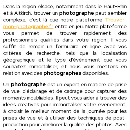
Dans la région Alsace, notamment dans le Haut-Rhin
et à Altkirch, trouver un
photographe
peut sembler
complexe, c'est là que notre plateforme
Trouver-
mon-photographe.fr
entre en jeu. Notre plateforme
vous permet de trouver rapidement des
professionnels qualifiés dans votre région. Il vous
suffit de remplir un formulaire en ligne avec vos
critères de recherche, tels que la localisation
géographique et le type d'évènement que vous
souhaitez immortaliser, et nous vous mettons en
relation avec des
photographes
disponibles.
Un
photographe
est un expert en matière de prise
de vue, d'éclairage et de cadrage pour capturer des
moments inoubliables. Il peut vous aider à trouver des
idées créatives pour immortaliser votre événement,
à choisir le meilleur moment de la journée pour les
prises de vue et à utiliser des techniques de post-
production pour améliorer la qualité des photos. Avec