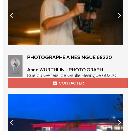
PHOTOGRAPHE À HÉSINGUE 68220
Anne WURTHLIN - PHOTO GRAPH
Rue du Général de Gaulle Hésingue 68220
CONTACTER