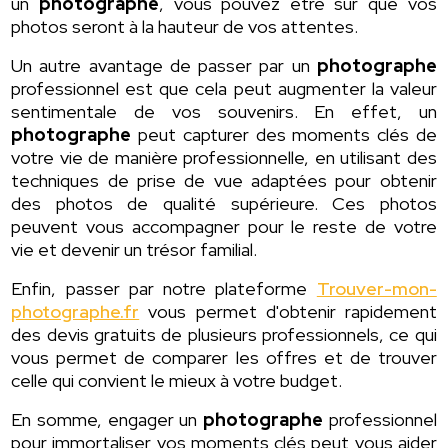
un
photographe
, vous pouvez être sûr que vos
photos seront à la hauteur de vos attentes.
Un autre avantage de passer par un
photographe
professionnel est que cela peut augmenter la valeur
sentimentale de vos souvenirs. En effet, un
photographe
peut capturer des moments clés de
votre vie de manière professionnelle, en utilisant des
techniques de prise de vue adaptées pour obtenir
des photos de qualité supérieure. Ces photos
peuvent vous accompagner pour le reste de votre
vie et devenir un trésor familial.
Enfin, passer par notre plateforme
Trouver-mon-
photographe.fr
vous permet d'obtenir rapidement
des devis gratuits de plusieurs professionnels, ce qui
vous permet de comparer les offres et de trouver
celle qui convient le mieux à votre budget.
En somme, engager un
photographe
professionnel
pour immortaliser vos moments clés peut vous aider