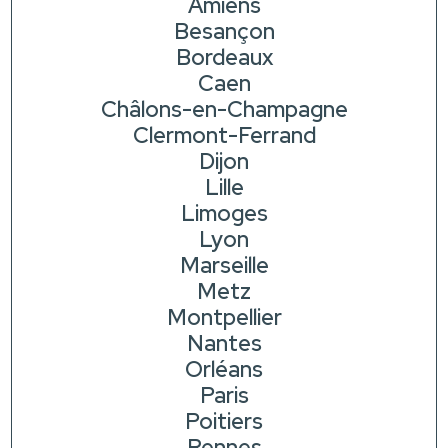
Amiens
Besançon
Bordeaux
Caen
Châlons-en-Champagne
Clermont-Ferrand
Dijon
Lille
Limoges
Lyon
Marseille
Metz
Montpellier
Nantes
Orléans
Paris
Poitiers
Rennes