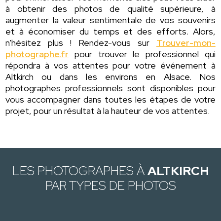
à obtenir des photos de qualité supérieure, à
augmenter la valeur sentimentale de vos souvenirs
et à économiser du temps et des efforts. Alors,
n'hésitez plus ! Rendez-vous sur
Trouver-mon-
photographe.fr
pour trouver le professionnel qui
répondra à vos attentes pour votre événement à
Altkirch ou dans les environs en Alsace. Nos
photographes professionnels sont disponibles pour
vous accompagner dans toutes les étapes de votre
projet, pour un résultat à la hauteur de vos attentes.
LES PHOTOGRAPHES À
ALTKIRCH
PAR TYPES DE PHOTOS