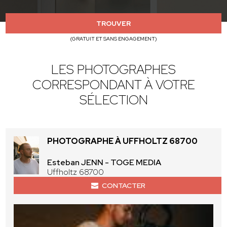
TROUVER
(GRATUIT ET SANS ENGAGEMENT)
LES PHOTOGRAPHES
CORRESPONDANT À VOTRE
SÉLECTION
PHOTOGRAPHE À UFFHOLTZ 68700
Esteban JENN - TOGE MEDIA
Uffholtz 68700
CONTACTER