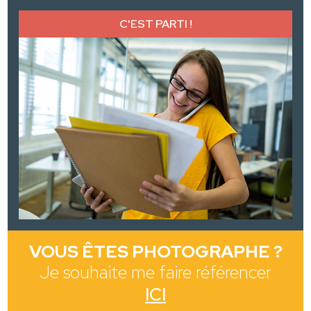
C'EST PARTI !
VOUS ÊTES PHOTOGRAPHE ?
Je souhaite me faire référencer
ICI