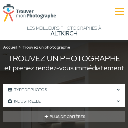
LES MEILLEURS PHOTOGRAPHES À
ALTKIRCH
Accueil
Trouvez un photographe
TROUVEZ UN PHOTOGRAPHE
et prenez rendez-vous immédiatement
!
PLUS DE CRITÈRES