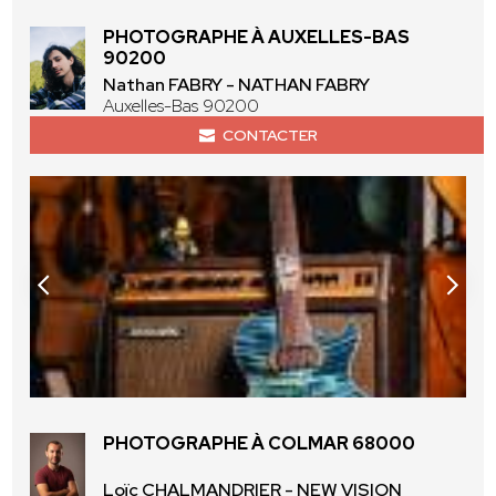
PHOTOGRAPHE À AUXELLES-BAS
90200
Nathan FABRY - NATHAN FABRY
Auxelles-Bas 90200
CONTACTER
PHOTOGRAPHE À COLMAR 68000
Loïc CHALMANDRIER - NEW VISION