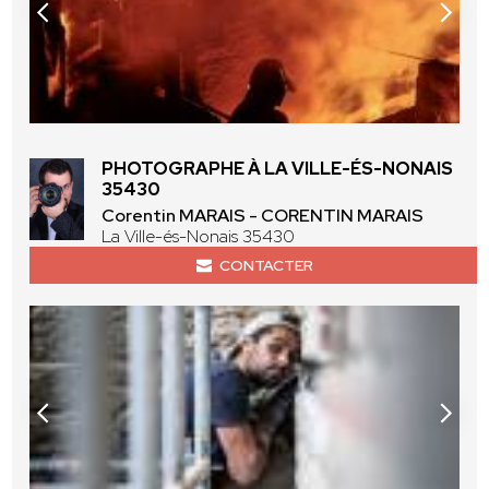
PHOTOGRAPHE À LA VILLE-ÉS-NONAIS
35430
Corentin MARAIS - CORENTIN MARAIS
La Ville-és-Nonais 35430
CONTACTER