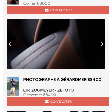
Colmar 68000
CONTACTER
PHOTOGRAPHE À GÉRARDMER 88400
Eric ZUGMEYER - ZEFOTO
Gérardmer 88400
CONTACTER