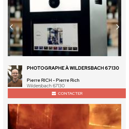
PHOTOGRAPHE À WILDERSBACH 67130
Pierre RICH - Pierre Rich
Wildersbach 67130
CONTACTER