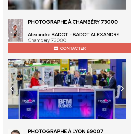
PHOTOGRAPHE À CHAMBÉRY 73000
Alexandre BADOT - BADOT ALEXANDRE
Chambéry 73000
CONTACTER
PHOTOGRAPHE À LYON 69007