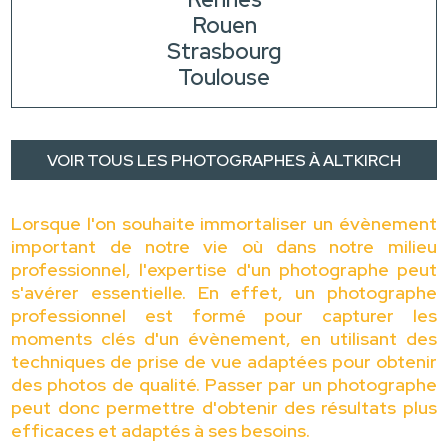
Rouen
Strasbourg
Toulouse
VOIR TOUS LES PHOTOGRAPHES À ALTKIRCH
Lorsque l'on souhaite immortaliser un évènement
important de notre vie où dans notre milieu
professionnel, l'expertise d'un photographe peut
s'avérer essentielle. En effet, un photographe
professionnel est formé pour capturer les
moments clés d'un évènement, en utilisant des
techniques de prise de vue adaptées pour obtenir
des photos de qualité. Passer par un photographe
peut donc permettre d'obtenir des résultats plus
efficaces et adaptés à ses besoins.