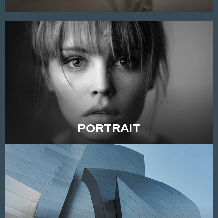
PORTRAIT