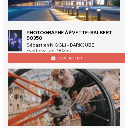
PHOTOGRAPHE À ÉVETTE-SALBERT
90350
Sébastien NIGGLI - DARKCUBE
Évette-Salbert 90350
CONTACTER